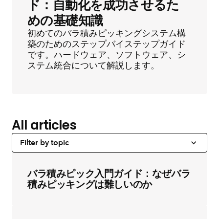
ド：自動化を成功させるた
めの基礎知識
初めてのバラ積みピッキングシステム構
築のためのステップバイステップガイド
です。ハードウェア、ソフトウェア、シ
ステム統合について解説します。
All articles
Filter by topic
バラ積みピック入門ガイド：なぜバラ
積みピッキングは難しいのか