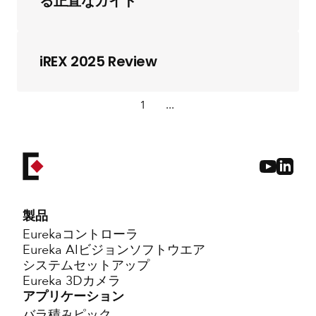
る正直なガイド
iREX 2025 Review
1
...
製品
Eurekaコントローラ
Eureka AIビジョンソフトウエア
システムセットアップ
Eureka 3Dカメラ
アプリケーション
バラ積みピック