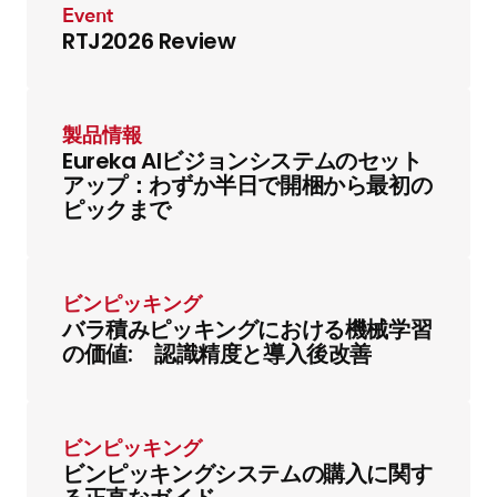
Event
RTJ2026 Review
製品情報
Eureka AIビジョンシステムのセット
アップ：わずか半日で開梱から最初の
ピックまで
ビンピッキング
バラ積みピッキングにおける機械学習
の価値: 認識精度と導入後改善
ビンピッキング
ビンピッキングシステムの購入に関す