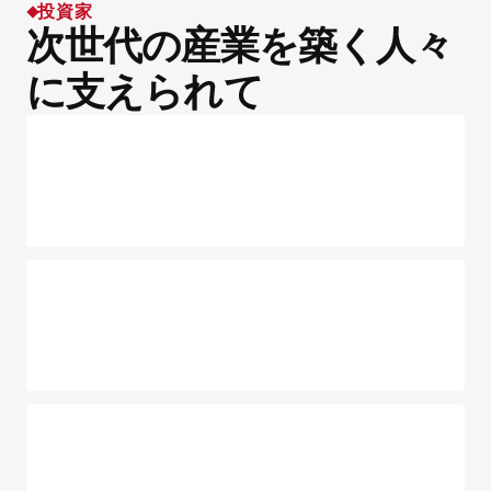
投資家
次世代の産業を築く人々
に支えられて