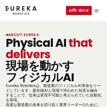
お問い合わせ
ABOUT EUREKA
Physical AI
that
delivers
現場を動かす
フィジカルAI
Eureka Roboticsは、製造業のフィジカルAI革命をリー
ドしています。最先端AIと現場で培われた知見を融合
することで、従来は実現不可能と考えられていた自動化
を実現。
高度な製造業の未来を切り拓く業界リーダーのために、