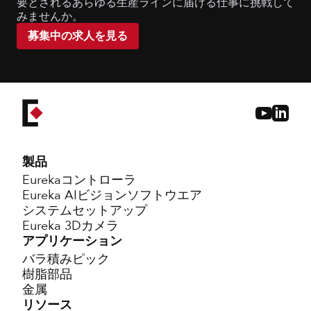
要とされるあらゆる生産ラインに届ける仕事に挑戦して
みませんか。
募集中の求人を見る
製品
Eurekaコントローラ
Eureka AIビジョンソフトウエア
システムセットアップ
Eureka 3Dカメラ
アプリケーション
バラ積みピック
樹脂部品
金属
リソース