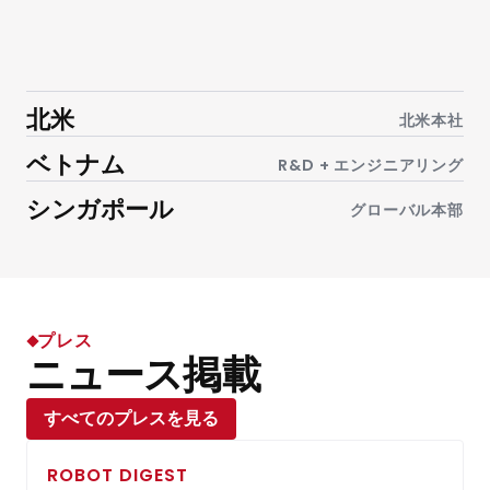
北米
北米本社
ベトナム
R&D + エンジニアリング
シンガポール
グローバル本部
プレス
ニュース掲載
すべてのプレスを見る
ROBOT DIGEST