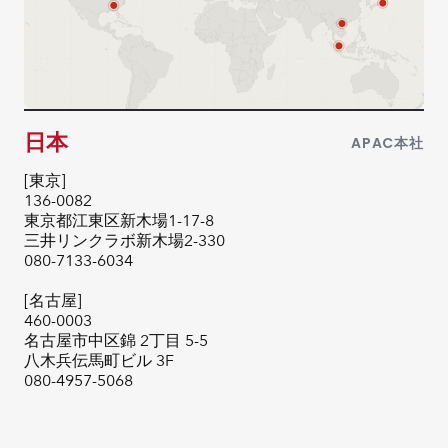
日本
APAC本社
[東京]
136-0082
東京都江東区新木場1-17-8
三井リンクラボ新木場2-330
080-7133-6034
[名古屋]
460-0003
名古屋市中区錦 2丁目 5-5
八木兵伝馬町ビル 3F
080-4957-5068