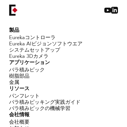
製品
Eurekaコントローラ
Eureka AIビジョンソフトウエア
システムセットアップ
Eureka 3Dカメラ
アプリケーション
バラ積みピック
樹脂部品
金属
リソース
パンフレット
バラ積みピッキング実践ガイド
バラ積みピックの機械学習
会社情報
会社概要