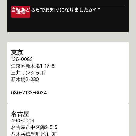
当社をどちらでお知りになりましたか? *
東京
136-0082
江東区新木場1-17-8
三井リンクラボ
新木場2-330
080-7133-6034
名古屋
460-0003
名古屋市中区錦2-5-5
八木兵伝馬町ビル 3F