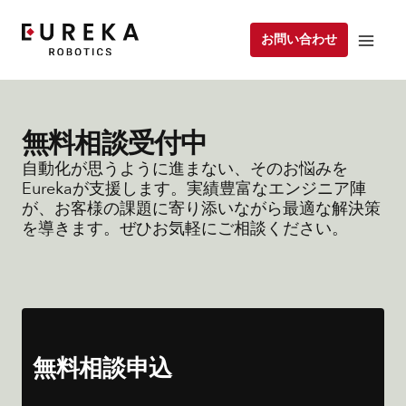
お問い合わせ
無料相談受付中
自動化が思うように進まない、そのお悩みを
Eurekaが支援します。実績豊富なエンジニア陣
が、お客様の課題に寄り添いながら最適な解決策
を導きます。ぜひお気軽にご相談ください。
無料相談申込