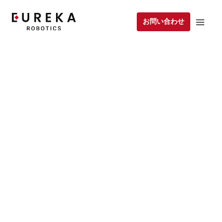
お問い合わせ