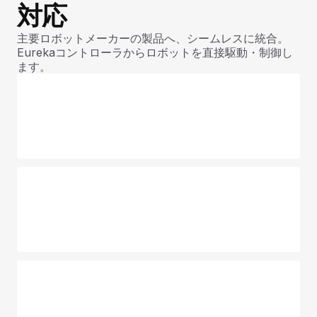
対応
主要ロボットメーカーの製品へ、シームレスに統合。
Eurekaコントローラからロボットを直接駆動・制御し
ます。