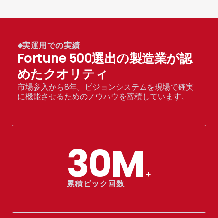
実運用での実績
Fortune 500選出の製造業が認
めたクオリティ
市場参入から8年。ビジョンシステムを現場で確実
に機能させるためのノウハウを蓄積しています。
30M
+
累積ピック回数