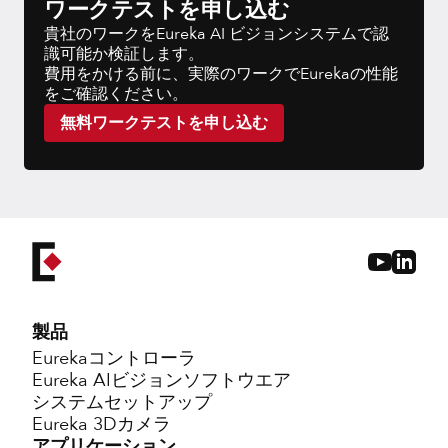
ワークテストを申し込む
貴社のワークをEureka AI ビジョンシステムで認
識可能か検証します。
費用をかける前に、実際のワークでEurekaの性能
をご確認ください。
無料ワークテストを申し込む
製品
Eurekaコントローラ
Eureka AIビジョンソフトウエア
システムセットアップ
Eureka 3Dカメラ
アプリケーション