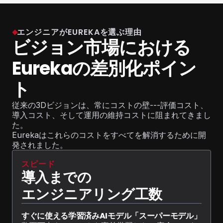
エンジニアがEUREKAを選ぶ理由
ビジョン市場における
Eurekaの差別化ポイン
ト
従来の3Dビジョンは、常にコストの壁---評価コスト、
導入コスト、そして運用の維持コストに阻まれてきまし
た。
Eurekaはこれらのコストをすべてを解消するために開
発されました。
スピード
導入までの
エンジニアリング工数
すぐに使える学習済みAIモデル「スーパーモデル」