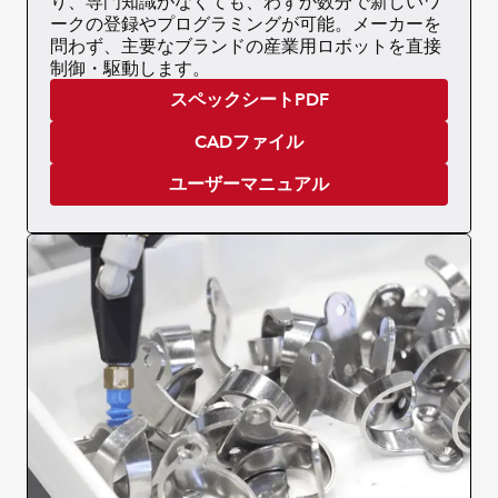
り、専門知識がなくても、わずか数分で新しいワ
ークの登録やプログラミングが可能。メーカーを
問わず、主要なブランドの産業用ロボットを直接
制御・駆動します。
スペックシートPDF
CADファイル
ユーザーマニュアル